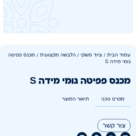
עמוד הבית
/
ציוד משקי
/
הלבשה מקצועית
/ מכנס פפיטה
גומי מידה S
מכנס פפיטה גומי מידה S
מפרט טכני
תיאור המוצר
צור קשר