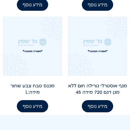
מידע נוסף
מידע נוסף
מגף אוסטרלי גורילה חום ללא
מכנס טבח צבע שחור
מגן דגם 720 מידה 45
מידה:L
מידע נוסף
מידע נוסף