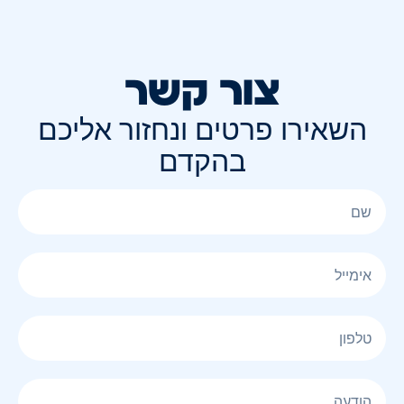
צור קשר
השאירו פרטים ונחזור אליכם
בהקדם