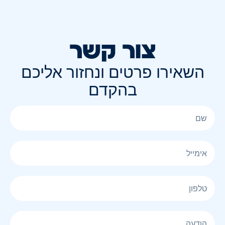
צור קשר
השאירו פרטים ונחזור אליכם
בהקדם