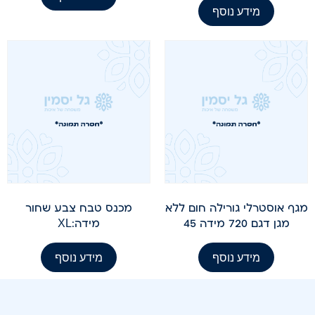
מידע נוסף
מגף אוסטרלי גורילה חום ללא
מכנס טבח צבע שחור
מגן דגם 720 מידה 45
מידה:XL
מידע נוסף
מידע נוסף