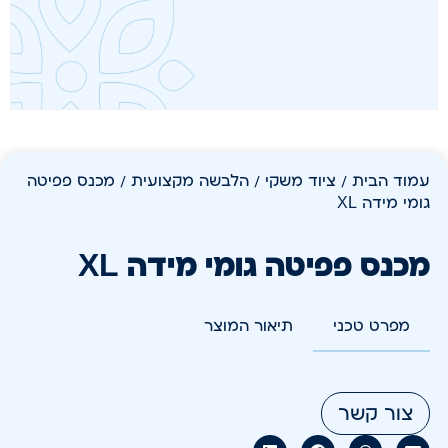
עמוד הבית
/
ציוד משקי
/
הלבשה מקצועית
/ מכנס פפיטה
גומי מידה XL
מכנס פפיטה גומי מידה XL
מפרט טכני
תיאור המוצר
צור קשר