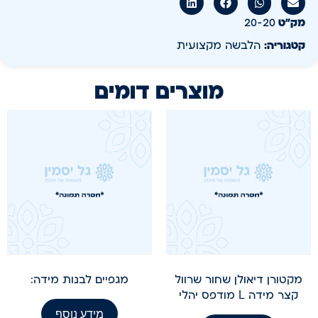
מק״ט
20-20
קטגוריה:
הלבשה מקצועית
מוצרים דומים
מקטורן דיאולן שחור שרוול
מגפיים לבנות מידה:
קצר מידה L מודפס יהלי
מידע נוסף