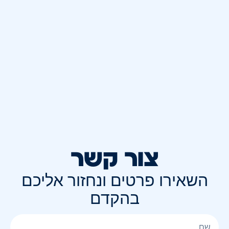
צור קשר
השאירו פרטים ונחזור אליכם
בהקדם