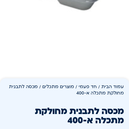
עמוד הבית
/
חד פעמי
/
מוצרים מתכלים
/ מכסה לתבנית
מחולקת מתכלה א-400
מכסה לתבנית מחולקת
מתכלה א-400