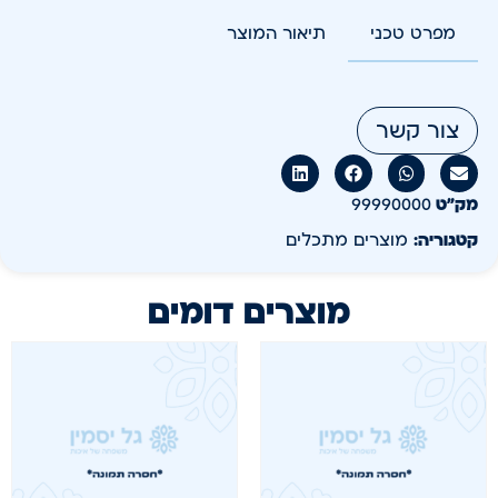
מפרט טכני
תיאור המוצר
צור קשר
מק״ט
99990000
קטגוריה:
מוצרים מתכלים
מוצרים דומים