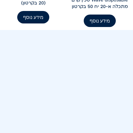
(20 בקרטון)
מתכלה א-20 יח 50 בקרטון
מידע נוסף
מידע נוסף