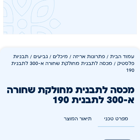
עמוד הבית
/
פתרונות אריזה
/
מיכלים / גביעים / תבניות
פלסטיק
/ מכסה לתבנית מחולקת שחורה א-300 לתבנית
190
מכסה לתבנית מחולקת שחורה
א-300 לתבנית 190
מפרט טכני
תיאור המוצר