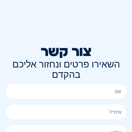
צור קשר
השאירו פרטים ונחזור אליכם
בהקדם