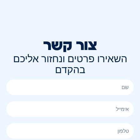
צור קשר
השאירו פרטים ונחזור אליכם
בהקדם