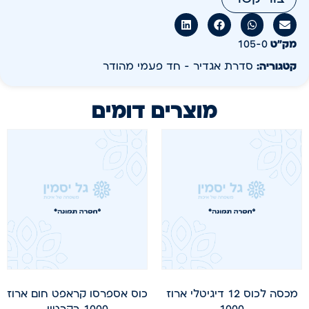
מק״ט
105-0
קטגוריה:
סדרת אגדיר - חד פעמי מהודר
מוצרים דומים
מכסה לכוס 12 דיגיטלי ארוז
כוס אספרסו קראפט חום ארוז
1000
1000 בקרטון