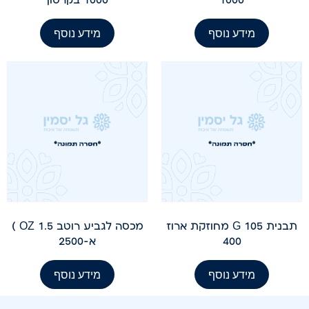
מידע נוסף
מידע נוסף
תבנית 105 G מחוזקת ארוז
מכסה לגביע רוטב 1.5 OZ )
400
א-2500
מידע נוסף
מידע נוסף