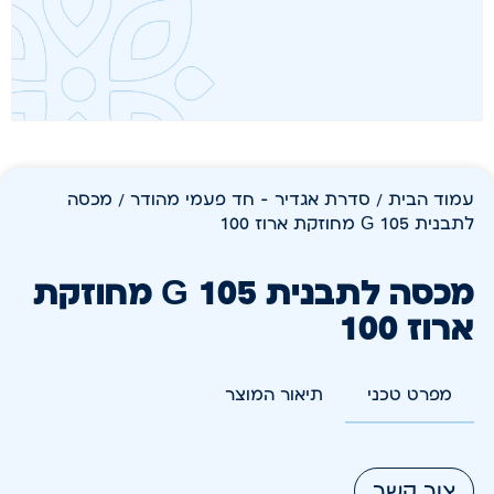
עמוד הבית
/
סדרת אגדיר - חד פעמי מהודר
/ מכסה
לתבנית 105 G מחוזקת ארוז 100
מכסה לתבנית 105 G מחוזקת
ארוז 100
מפרט טכני
תיאור המוצר
צור קשר