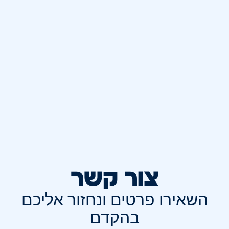
צור קשר
השאירו פרטים ונחזור אליכם
בהקדם