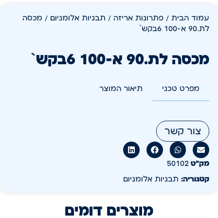
עמוד הבית
/
פתרונות אריזה
/
תבניות אלומניום
/ מכסה
לת.90 א-100 6בקש`
מכסה לת.90 א-100 6בקש`
מפרט טכני
תיאור המוצר
צור קשר
מק״ט
50102
קטגוריה:
תבניות אלומניום
מוצרים דומים