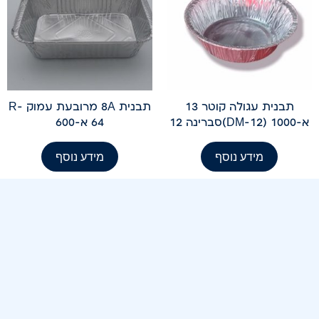
תבנית עגולה קוטר 13
תבנית 8A מרובעת עמוק R-
א-1000 (DM-12)סברינה 12
64 א-600
מידע נוסף
מידע נוסף