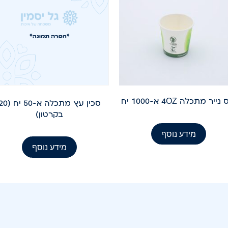
נייר מתכלה 4OZ א-1000 יח
סכין עץ מתכלה א-50 יח
בקרטון)
מידע נוסף
מידע נוסף