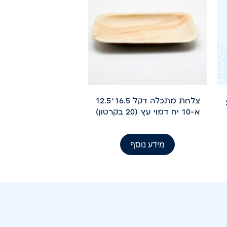
צלחת מתכלה דקל 16.5*12.5
 (20
א-10 יח דמוי עץ (20 בקרטון)
מידע נוסף