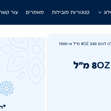
וג
קטגוריות מובילות
מאמרים
צור קשר
/ מכסה מתכלה לכוס 8OZ 240 מ"ל א-1000
מכסה מתכלה לכוס 8OZ 240 מ"ל