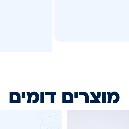
מוצרים דומים