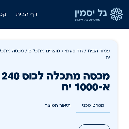
דף הבית
קטל
עמוד הבית
/
חד פעמי
/
מוצרים מתכלים
יח
א-1000 יח
מפרט טכני
תיאור המוצר