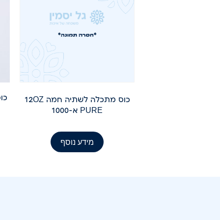
כוס 
כוס מתכלה לשתיה חמה 12OZ
PURE א-1000
מידע נוסף