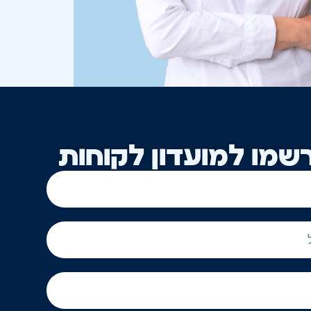
שמו למועדון לקוחות