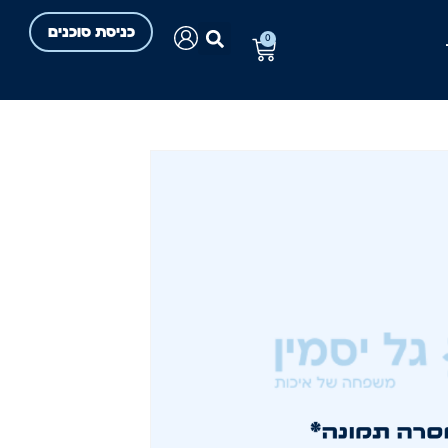
כניסת סוכנים
0