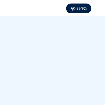
מידע נוסף