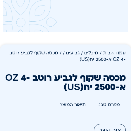
עמוד הבית
/
מיכלים / גביעים /
/ מכסה שקוף לגביע רוטב
-4 OZ א-2500 יח(US)
מכסה שקוף לגביע רוטב -4 OZ
א-2500 יח(US)
מפרט טכני
תיאור המוצר
צור קשר