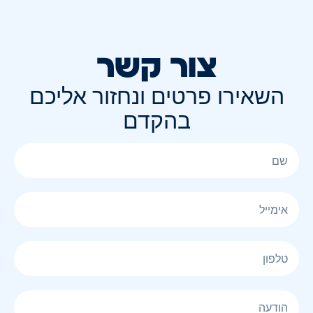
צור קשר
השאירו פרטים ונחזור אליכם
בהקדם