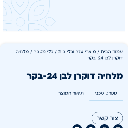
עמוד הבית
/
מוצרי עזר וכלי בית
/
כלי מטבח
/ מלחיה
דוקרן לבן 24-בקר
מלחיה דוקרן לבן 24-בקר
מפרט טכני
תיאור המוצר
צור קשר