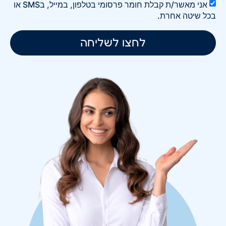
אני מאשר/ת קבלת חומר פרסומי בטלפון, במייל, בSMS או
בכל שיטה אחרת.
לחצו לשליחה