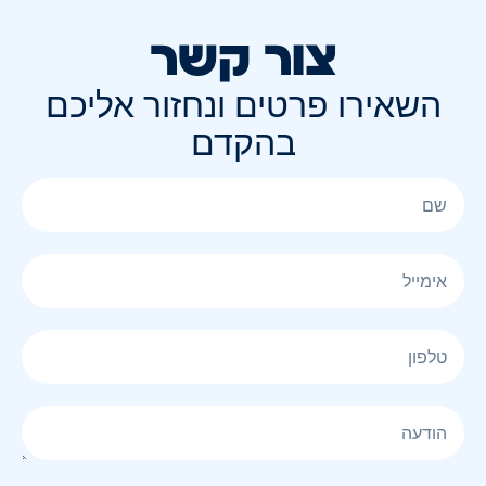
צור קשר
השאירו פרטים ונחזור אליכם
בהקדם