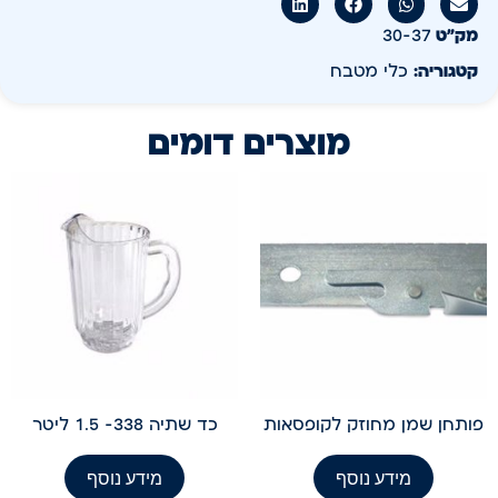
מק״ט
30-37
קטגוריה:
כלי מטבח
מוצרים דומים
פותחן שמן מחוזק לקופסאות
כד שתיה 338- 1.5 ליטר
מידע נוסף
מידע נוסף