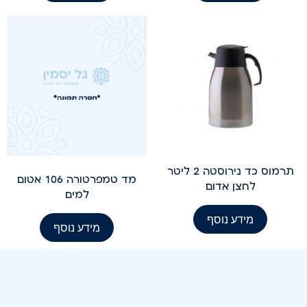
תרמוס כד נירוסטה 2 ליטר
מד טמפרטורה 106 אטום
לחצן אדום
למים
מידע נוסף
מידע נוסף