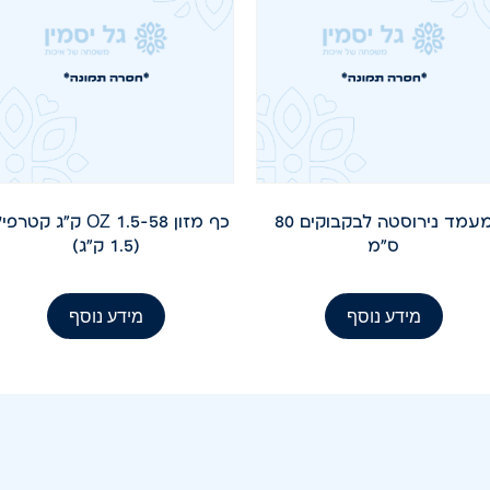
מעמד נירוסטה לבקבוקים 80
כף מזון 58-OZ 1.5 ק"ג קטר
ס"מ
(1.5 ק"ג)
מידע נוסף
מידע נוסף