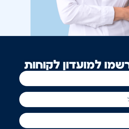
שמו למועדון לקוחות