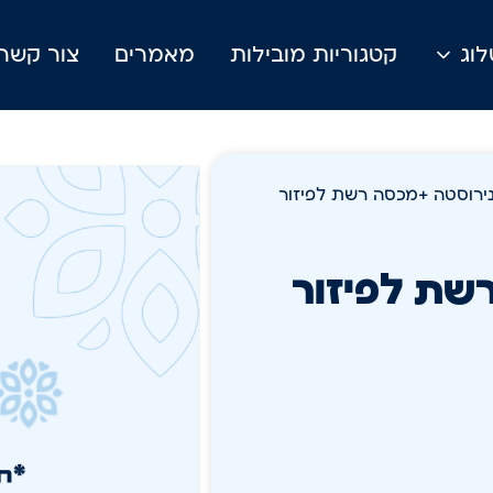
וג
קטגוריות מובילות
מאמרים
צור קשר
ירוסטה +מכסה רשת לפיזור
שת לפיזור