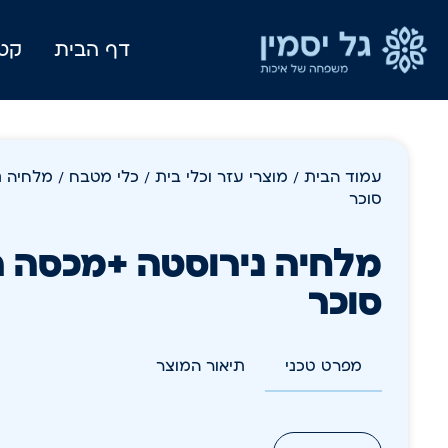
דף הבית
קטל
עמוד הבית
/
מוצרי עזר וכלי בית
/
כלי מטבח
/ מלחיה נ
סוכר
מלחיה נירוסטה +מכסה ר
סוכר
מפרט טכני
תיאור המוצר