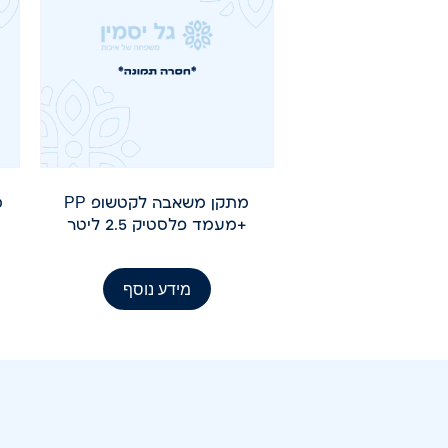
מתקן משאבה לקטשופ PP
+מעמד פלסטיק 2.5 ליטר
מידע נוסף