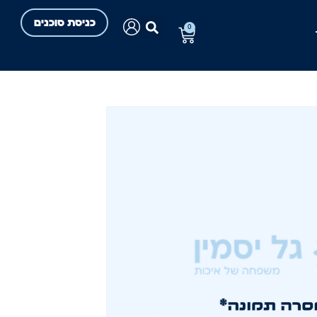
כניסת סוכנים
0