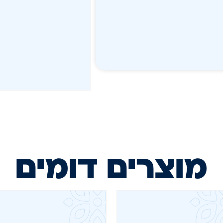
מוצרים דומים