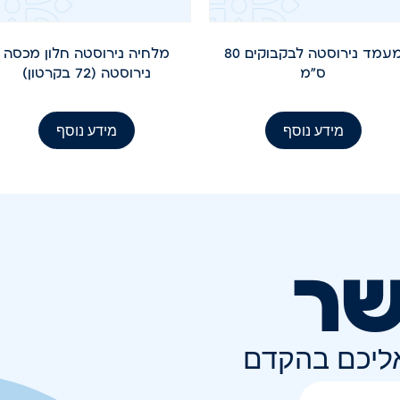
מעמד נירוסטה לבקבוקים 80
מלחיה נירוסטה חלון מכסה
ס"מ
נירוסטה (72 בקרטון)
מידע נוסף
מידע נוסף
שר
אליכם בהקדם