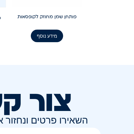
פותחן שמן מחוזק לקופסאות
מידע נוסף
צור ק
השאירו פרטים ונחזור 