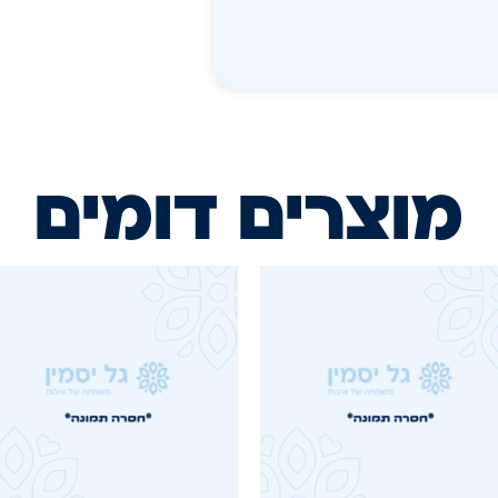
מוצרים דומים