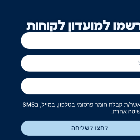
שמו למועדון לקוחות
אני מאשר/ת קבלת חומר פרסומי בטלפון, במייל, בSMS
שיטה אחרת.
לחצו לשליחה