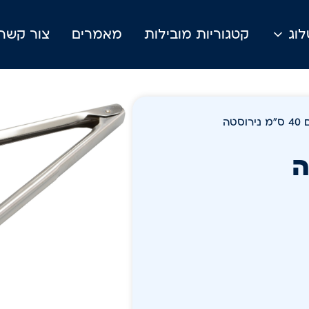
וג
קטגוריות מובילות
מאמרים
צור קשר
סטה