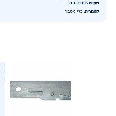
מק״ט
30-001105
קטגוריה:
כלי מטבח