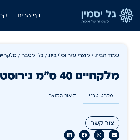
דף הבית
קטל
עמוד הבית
/
מוצרי עזר וכלי בית
/
כלי מטבח
/ מלקחיים 40 ס"מ נירו
מלקחיים 40 ס"מ נירוסטה
מפרט טכני
תיאור המוצר
צור קשר