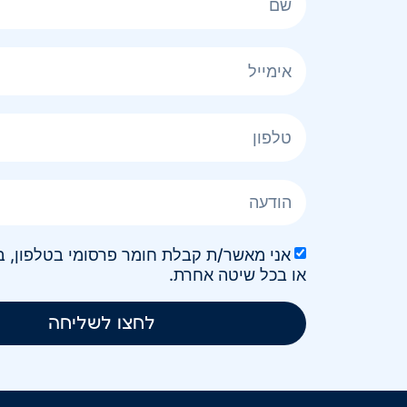
או בכל שיטה אחרת.
לחצו לשליחה