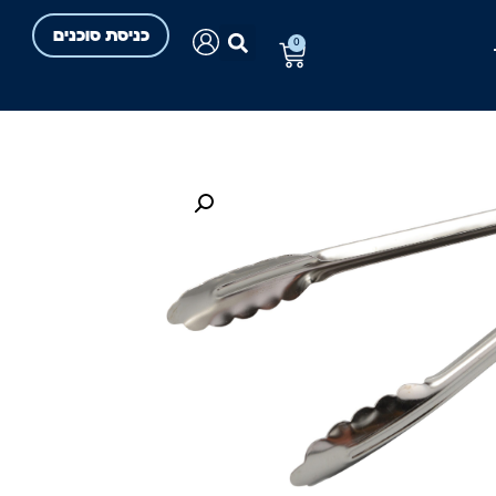
כניסת סוכנים
0