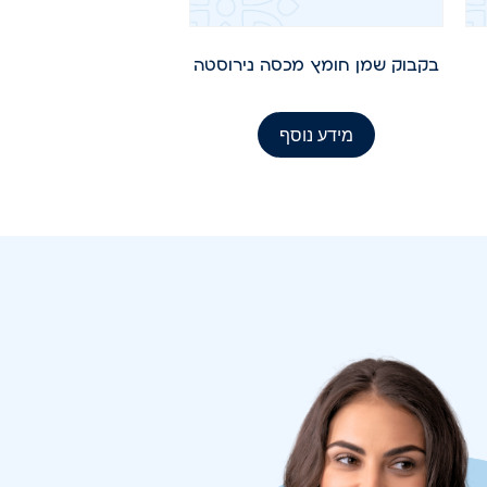
בקבוק שמן חומץ מכסה נירוסטה
מידע נוסף