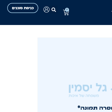
כניסת סוכנים
0