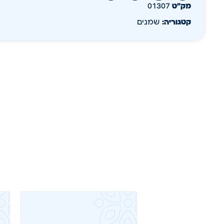
מק״ט
01307
קטגוריה:
שמנים