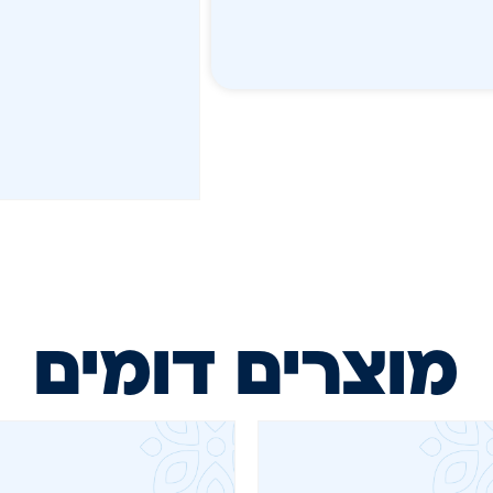
מוצרים דומים