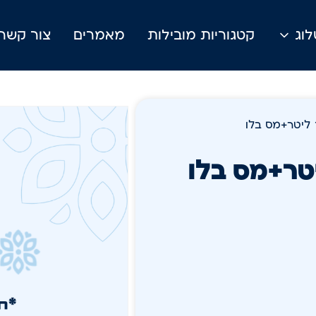
וג
קטגוריות מובילות
מאמרים
צור קשר