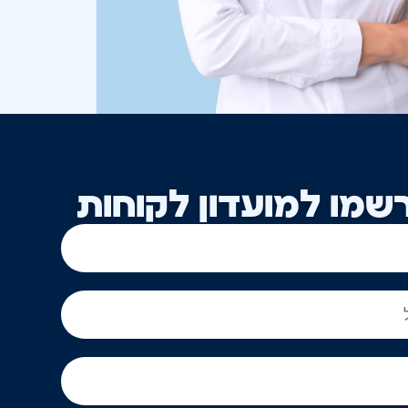
שמו למועדון לקוחות