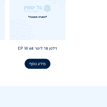
דלפן 18 ליטר EP W 68
מידע נוסף