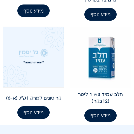
מידע נוסף
מידע נוסף
חלב עמיד %3 1 ליטר
קרוטונים למרק 1ק"ג (א-6)
(12בקר(
מידע נוסף
מידע נוסף