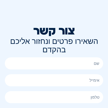
צור קשר
השאירו פרטים ונחזור אליכם
בהקדם