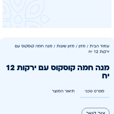
עמוד הבית
/
מזון
/
מזון שונות
/ מנה חמה קוסקוס עם
ירקות 12 יח
מנה חמה קוסקוס עם ירקות 12
יח
מפרט טכני
תיאור המוצר
צור קשר