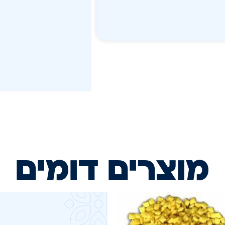
מוצרים דומים