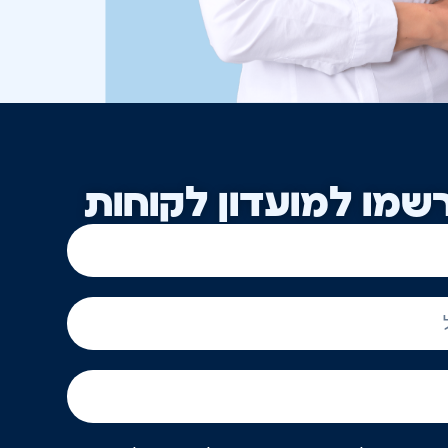
שמו למועדון לקוחות