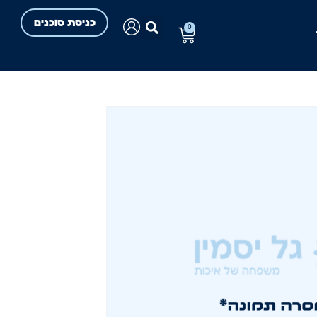
כניסת סוכנים
0