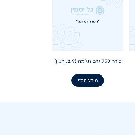
פירה 750 גרם תלמה (9 בקרטון)
מידע נוסף