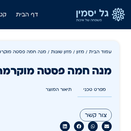
דף הבית
קטל
עמוד הבית
/
מזון
/
מזון שונות
/ מנה חמה פסטה מוקרמת 
מנה חמה פסטה מוקרמת +
מפרט טכני
תיאור המוצר
צור קשר