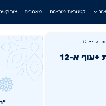
וג
קטגוריות מובילות
מאמרים
צור קשר
+עוף א-12
עוף א-12