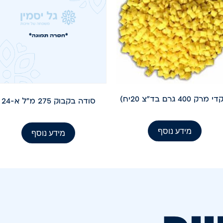
מרק 400 גרם בד"צ 20יח)
סודה בקבוק 275 מ"ל א-24
מידע נוסף
מידע נוסף