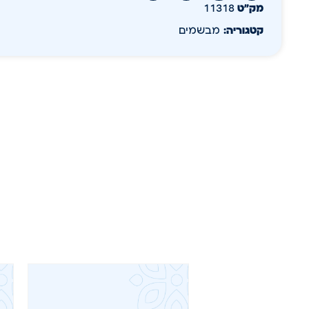
מק״ט
11318
קטגוריה:
מבשמים