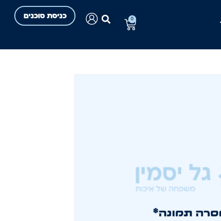
כניסת סוכנים
0