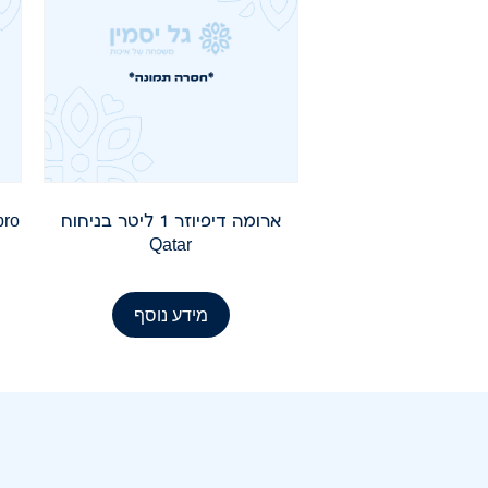
ארומה דיפיוזר 1 ליטר בניחוח
Qatar
מידע נוסף