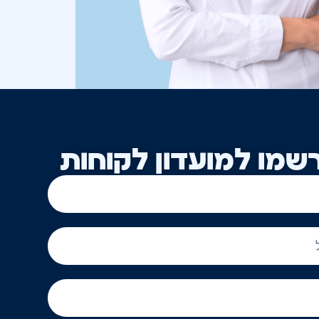
שמו למועדון לקוחות