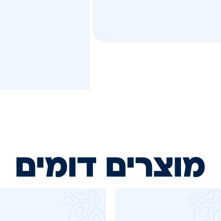
מוצרים דומים