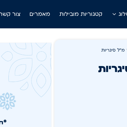
וג
קטגוריות מובילות
מאמרים
צור קשר