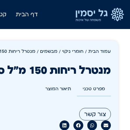
דף הבית
קטל
עמוד הבית
/
חומרי ניקוי
/
מבשמים
/ מנטרל ריחות 150 מ"ל סיגריות
מנטרל ריחות 150 מ"ל סיגריות
מפרט טכני
תיאור המוצר
צור קשר