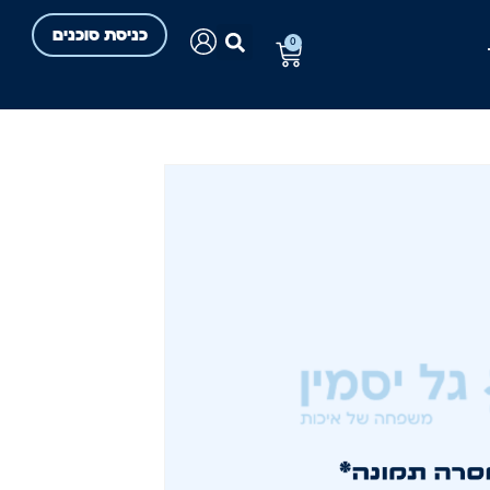
כניסת סוכנים
0