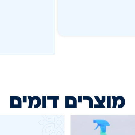
מוצרים דומים