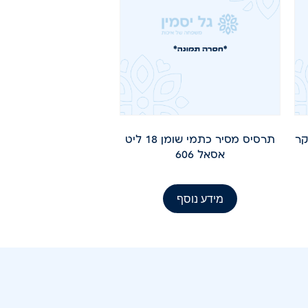
תרסיס מסיר כתמי שומן 18 ליט
אסאל 606
מידע נוסף