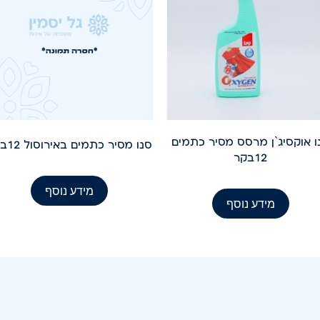
ו אוקסיג`ן מרסס מסיר כתמים
סנו מסיר כתמים באירוסול 12בקר
12בקר
מידע נוסף
מידע נוסף