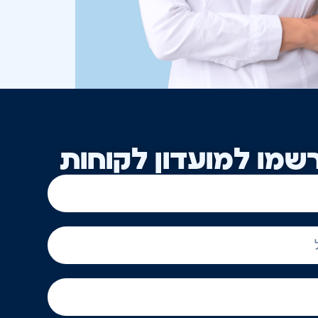
שמו למועדון לקוחות