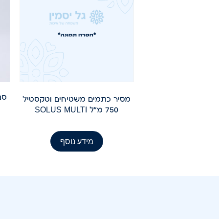
סנ
מסיר כתמים משטיחים וטקסטיל
750 מ"ל SOLUS MULTI
מידע נוסף