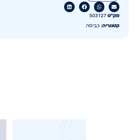
מק״ט
503127
קטגוריה:
כביסה