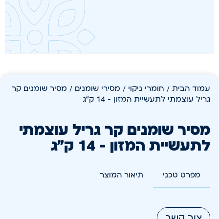
עמוד הבית
/
חומרי ניקוי
/
מסירי שומנים
/ מסיר שומנים קר
גריל עוצמתי לתעשיית המזון – 14 ק"ג
מסיר שומנים קר גריל עוצמתי
לתעשיית המזון – 14 ק"ג
מפרט טכני
תיאור המוצר
צור קשר