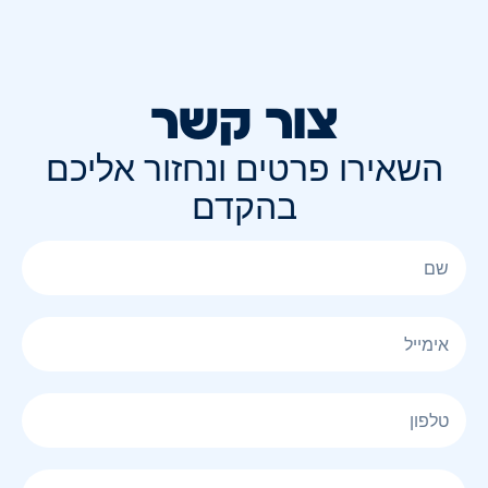
צור קשר
השאירו פרטים ונחזור אליכם
בהקדם