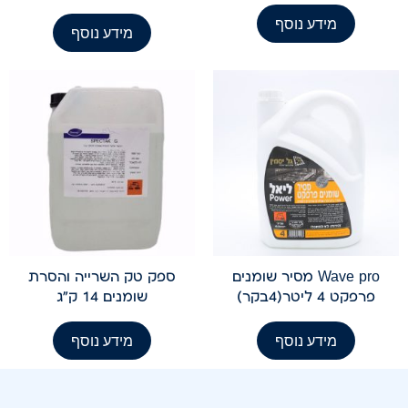
מידע נוסף
מידע נוסף
Wave pro מסיר שומנים
ספק טק השרייה והסרת
פרפקט 4 ליטר(4בקר)
שומנים 14 ק"ג
מידע נוסף
מידע נוסף