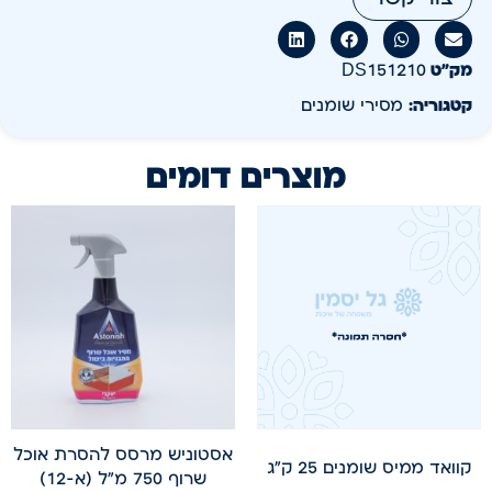
מק״ט
DS151210
קטגוריה:
מסירי שומנים
מוצרים דומים
אסטוניש מרסס להסרת אוכל
קוואד ממיס שומנים 25 ק"ג
שרוף 750 מ"ל (א-12)