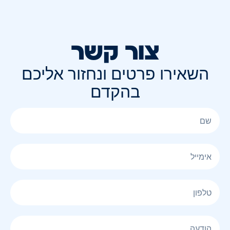
צור קשר
השאירו פרטים ונחזור אליכם
בהקדם