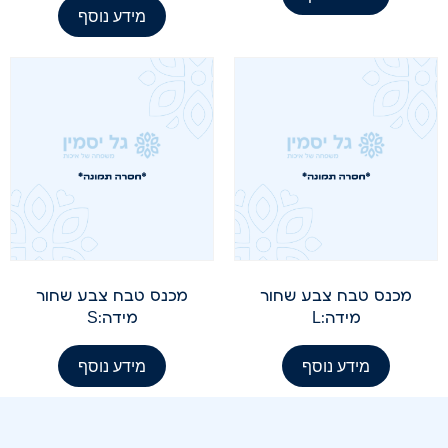
מידע נוסף
מכנס טבח צבע שחור
מכנס טבח צבע שחור
מידה:L
מידה:S
מידע נוסף
מידע נוסף