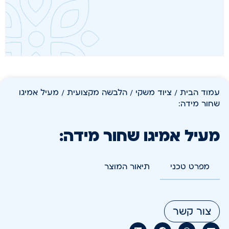
עמוד הבית
/
ציוד משקי
/
הלבשה מקצועית
/ מעיל אמיגו
שחור מידה:
מעיל אמיגו שחור מידה:
מפרט טכני
תיאור המוצר
צור קשר