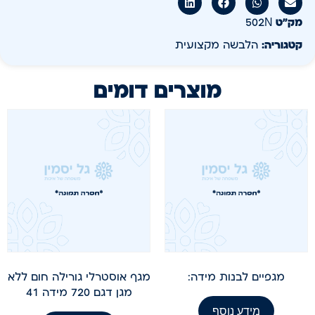
מק״ט
502N
קטגוריה:
הלבשה מקצועית
מוצרים דומים
מגפיים לבנות מידה:
מגף אוסטרלי גורילה חום ללא
מגן דגם 720 מידה 41
מידע נוסף