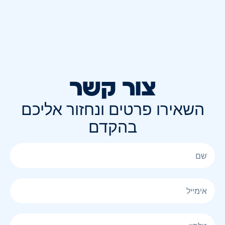
צור קשר
השאירו פרטים ונחזור אליכם
בהקדם