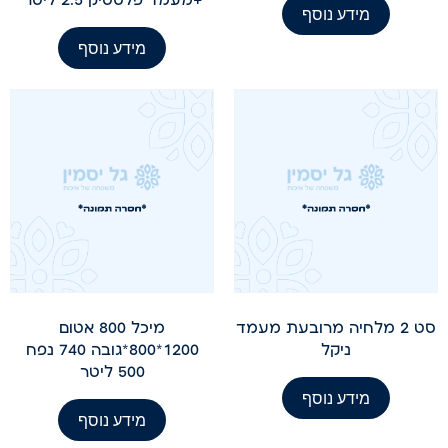
מידע נוסף
מידע נוסף
סט 2 מלחיה מרובעת מעמד
מיכל 800 אטום
ניקל
1200*800*גובה 740 נפח
500 ליטר
מידע נוסף
מידע נוסף