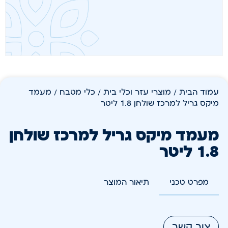
עמוד הבית
/
מוצרי עזר וכלי בית
/
כלי מטבח
/ מעמד
מיקס גריל למרכז שולחן 1.8 ליטר
מעמד מיקס גריל למרכז שולחן
1.8 ליטר
מפרט טכני
תיאור המוצר
צור קשר