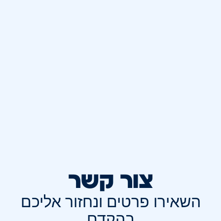
צור קשר
השאירו פרטים ונחזור אליכם
בהקדם