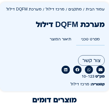
עמוד הבית
/
מתקנים
/
מרכז דילול
/ מערכת DQFM דילול
מערכת DQFM דילול
מפרט טכני
תיאור המוצר
צור קשר
מק״ט
10-123
קטגוריה:
מרכז דילול
מוצרים דומים