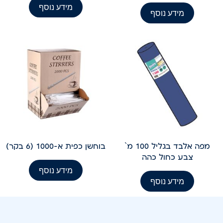
מידע נוסף
מידע נוסף
מפה אלבד בגליל 100 מ`
בוחשן כפית א-1000 (6 בקר)
צבע כחול כהה
מידע נוסף
מידע נוסף