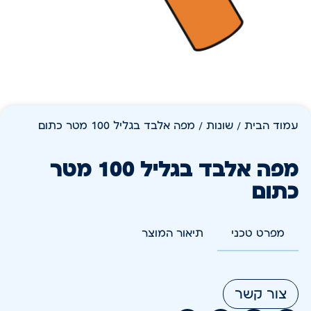
עמוד הבית
/
שונות
/ מפה אלבד בגליל 100 מטר כתום
מפה אלבד בגליל 100 מטר
כתום
מפרט טכני
תיאור המוצר
צור קשר