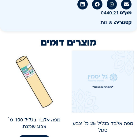
מק״ט
0440.21
קטגוריה:
שונות
מוצרים דומים
מפה אלבד בגליל 100 מ`
מפה אלבד בגליל 25 מ` צבע
צבע שמנת
סגול