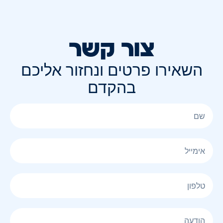
צור קשר
השאירו פרטים ונחזור אליכם
בהקדם