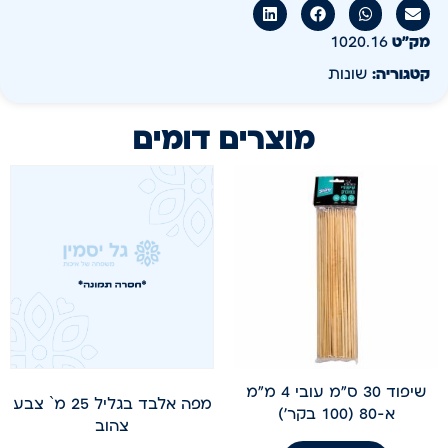
מק״ט
1020.16
קטגוריה:
שונות
מוצרים דומים
שיפוד 30 ס"מ עובי 4 מ"מ
מפה אלבד בגליל 25 מ` צבע
א-80 (100 בקר')
צהוב