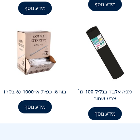
מידע נוסף
מידע נוסף
מפה אלבד בגליל 100 מ`
בוחשן כפית א-1000 (6 בקר)
צבע שחור
מידע נוסף
מידע נוסף