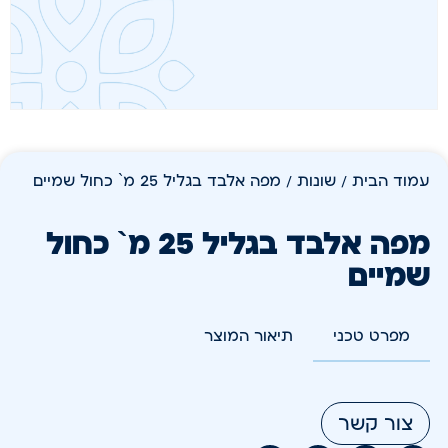
עמוד הבית
/
שונות
/ מפה אלבד בגליל 25 מ` כחול שמיים
מפה אלבד בגליל 25 מ` כחול
שמיים
מפרט טכני
תיאור המוצר
צור קשר