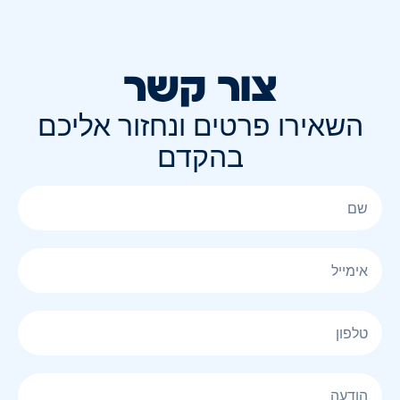
צור קשר
השאירו פרטים ונחזור אליכם
בהקדם