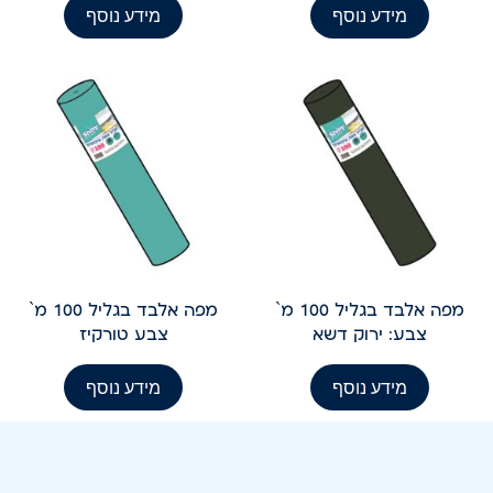
מידע נוסף
מידע נוסף
מפה אלבד בגליל 100 מ`
מפה אלבד בגליל 100 מ`
צבע: ירוק דשא
צבע טורקיז
מידע נוסף
מידע נוסף