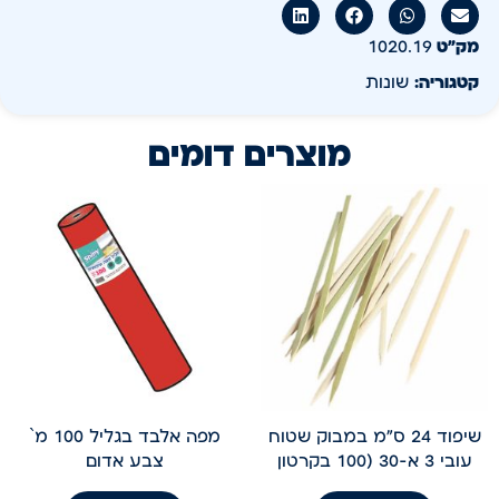
מק״ט
1020.19
קטגוריה:
שונות
מוצרים דומים
שיפוד 24 ס"מ במבוק שטוח
מפה אלבד בגליל 100 מ`
עובי 3 א-30 (100 בקרטון
צבע אדום