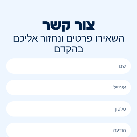
צור קשר
השאירו פרטים ונחזור אליכם
בהקדם