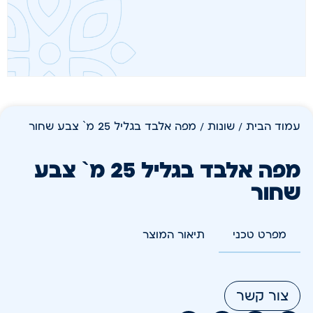
עמוד הבית
/
שונות
/ מפה אלבד בגליל 25 מ` צבע שחור
מפה אלבד בגליל 25 מ` צבע
שחור
מפרט טכני
תיאור המוצר
צור קשר