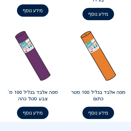
מידע נוסף
מידע נוסף
מפה אלבד בגליל 100 מטר
מפה אלבד בגליל 100 מ`
כתום
צבע סגול כהה
מידע נוסף
מידע נוסף