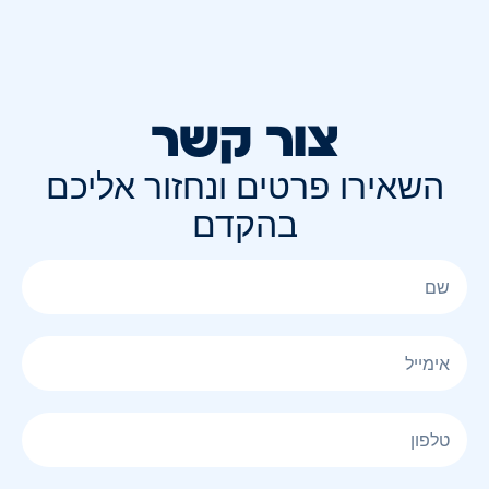
צור קשר
השאירו פרטים ונחזור אליכם
בהקדם