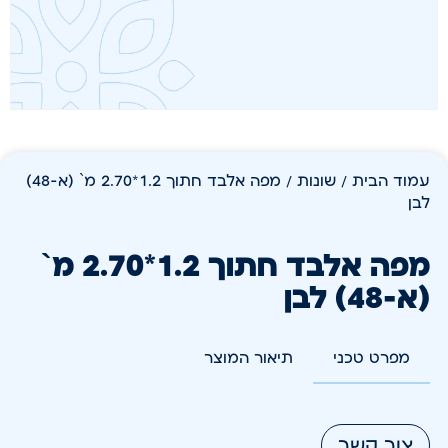
עמוד הבית
/
שונות
/ מפה אלבד חתוך 1.2*2.70 מ` (א-48)
לבן
מפה אלבד חתוך 1.2*2.70 מ`
(א-48) לבן
מפרט טכני
תיאור המוצר
צור קשר