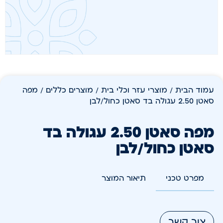
עמוד הבית
/
מוצרי עזר וכלי בית
/
מוצרים כללים
/ מפה
סאטן 2.50 עגולה בד סאטן כחול/לבן
מפה סאטן 2.50 עגולה בד
סאטן כחול/לבן
מפרט טכני
תיאור המוצר
צור קשר