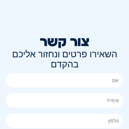
צור קשר
השאירו פרטים ונחזור אליכם
בהקדם