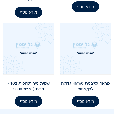
מידע נוסף
מידע נוסף
מראה מלבנית 60*45 גדולה
שקית נייר תרופות 102 (
לבן/אפור
1911 ) ארוז 3000
מידע נוסף
מידע נוסף