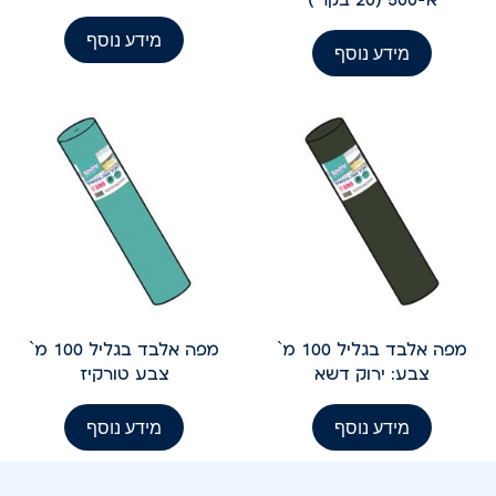
מידע נוסף
מידע נוסף
מפה אלבד בגליל 100 מ`
מפה אלבד בגליל 100 מ`
צבע: ירוק דשא
צבע טורקיז
מידע נוסף
מידע נוסף