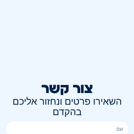
צור קשר
השאירו פרטים ונחזור אליכם
בהקדם