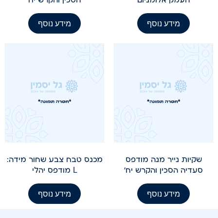
מידע נוסף
מידע נוסף
שקיות נייר מנה מודפס
מכנס טבח צבע שחור מידה:
סעדיה הסכין והקרש יח'
L מודפס יהלי
מידע נוסף
מידע נוסף