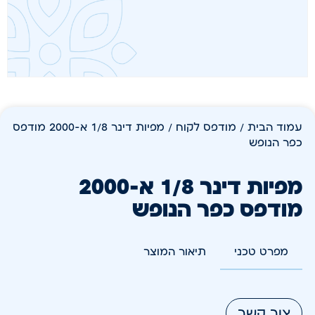
עמוד הבית
/
מודפס לקוח
/ מפיות דינר 1/8 א-2000 מודפס
כפר הנופש
מפיות דינר 1/8 א-2000
מודפס כפר הנופש
מפרט טכני
תיאור המוצר
צור קשר