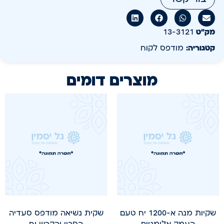
מק״ט
13-3121
קטגוריה:
מודפס לקוח
מוצרים דומים
שקיות מנה א-1200 יח טעם
שקית נשיאה מודפס סעדיה
העמק אלומניום
הסכין והקרש יח