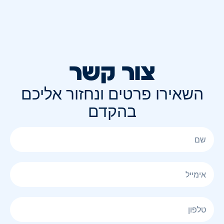
צור קשר
השאירו פרטים ונחזור אליכם
בהקדם