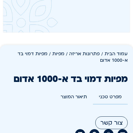
עמוד הבית
/
פתרונות אריזה
/
מפיות
/ מפיות דמוי בד
א-1000 אדום
מפיות דמוי בד א-1000 אדום
מפרט טכני
תיאור המוצר
צור קשר