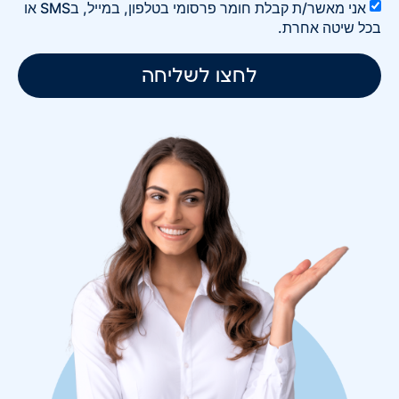
אני מאשר/ת קבלת חומר פרסומי בטלפון, במייל, בSMS או
בכל שיטה אחרת.
לחצו לשליחה