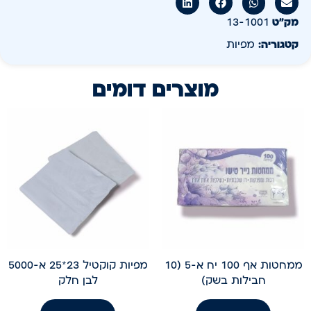
מק״ט
13-1001
קטגוריה:
מפיות
מוצרים דומים
ממחטות אף 100 יח א-5 (10
מפיות קוקטיל 23*25 א-5000
חבילות בשק)
לבן חלק