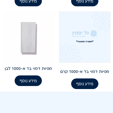
מידע נוסף
מידע נוסף
מפיות דמוי בד א-1000 לבן
מפיות דמוי בד א-1000 קרם
מידע נוסף
מידע נוסף