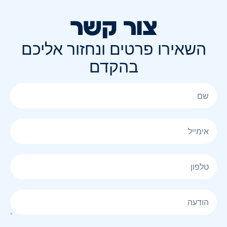
צור קשר
השאירו פרטים ונחזור אליכם
בהקדם