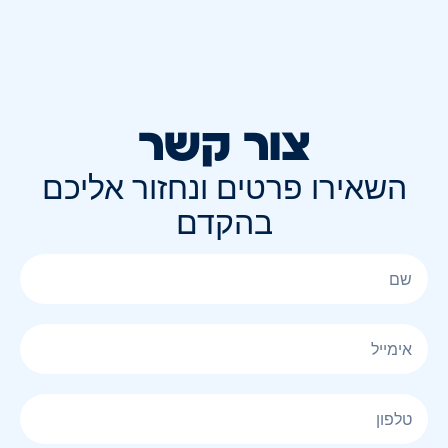
צור קשר
השאירו פרטים ונחזור אליכם
בהקדם