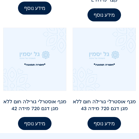
מידע נוסף
מידע נוסף
מגף אוסטרלי גורילה חום ללא
מגף אוסטרלי גורילה חום ללא
מגן דגם 720 מידה 43
מגן דגם 720 מידה 42
מידע נוסף
מידע נוסף