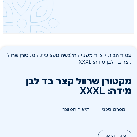
עמוד הבית
/
ציוד משקי
/
הלבשה מקצועית
/ מקטורן שרוול
קצר בד לבן מידה: XXXL
מקטורן שרוול קצר בד לבן
מידה: XXXL
מפרט טכני
תיאור המוצר
צור קשר