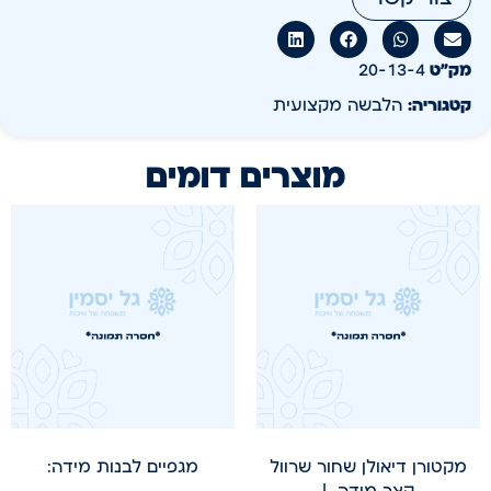
מק״ט
20-13-4
קטגוריה:
הלבשה מקצועית
מוצרים דומים
מקטורן דיאולן שחור שרוול
מגפיים לבנות מידה:
קצר מידה L