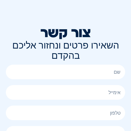
צור קשר
השאירו פרטים ונחזור אליכם
בהקדם