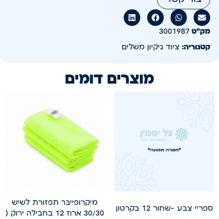
מק״ט
3001987
קטגוריה:
ציוד ניקיון משלים
מוצרים דומים
מיקרופייבר תפזורת לשיש
ספריי צבע -שחור 12 בקרטון
30/30 ארוז 12 בחבילה ירוק (