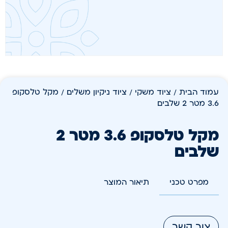
עמוד הבית
/
ציוד משקי
/
ציוד ניקיון משלים
/ מקל טלסקופ
3.6 מטר 2 שלבים
מקל טלסקופ 3.6 מטר 2
שלבים
מפרט טכני
תיאור המוצר
צור קשר