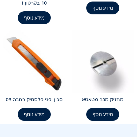
10 בקרטון )
מידע נוסף
מידע נוסף
מחזיק מגב מטאטא
סכין יפני פלסטיק רחבה 09
מידע נוסף
מידע נוסף