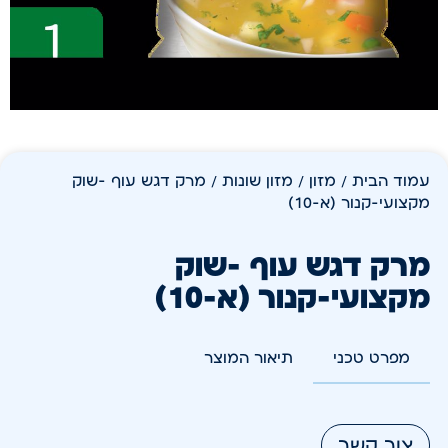
עמוד הבית
/
מזון
/
מזון שונות
/ מרק דגש עוף -שוק
מקצועי-קנור (א-10)
מרק דגש עוף -שוק
מקצועי-קנור (א-10)
מפרט טכני
תיאור המוצר
צור קשר