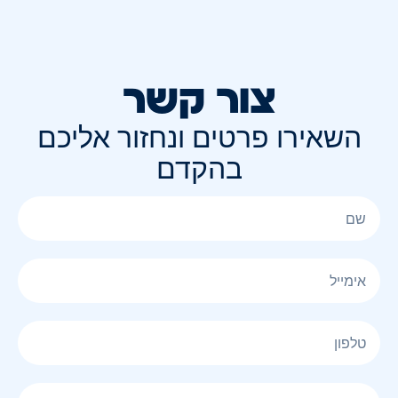
צור קשר
השאירו פרטים ונחזור אליכם
בהקדם