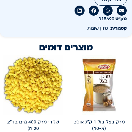
מק״ט
315690
קטגוריה:
מזון שונות
מוצרים דומים
מרק בצל בול 1 ק"ג אוסם
שקדי מרק 400 גרם בד"צ
(א-10)
20יח)