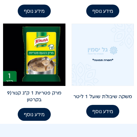
מידע נוסף
מידע נוסף
מרק פטריות 1 ק"ג קנור(9
משקה שיבולת שועל 1 ליטר
בקרטון
מידע נוסף
מידע נוסף