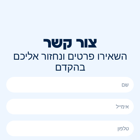
צור קשר
השאירו פרטים ונחזור אליכם
בהקדם