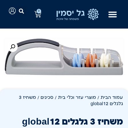
0
עמוד הבית
/
מוצרי עזר וכלי בית
/
סכינים
/ משחיז 3
גלגלים global12
משחיז 3 גלגלים global12