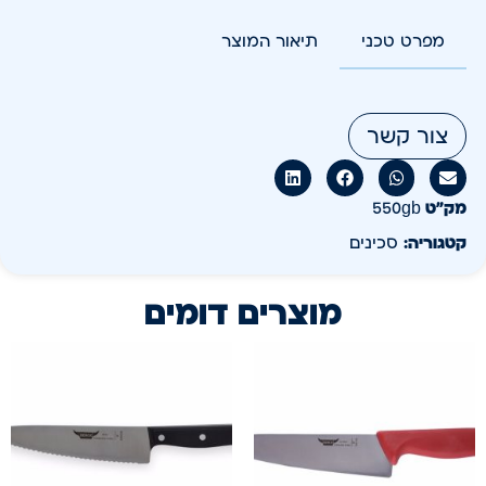
מפרט טכני
תיאור המוצר
צור קשר
מק״ט
550gb
קטגוריה:
סכינים
מוצרים דומים