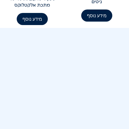
ניטים
מתכת אלקטלוקס
מידע נוסף
מידע נוסף