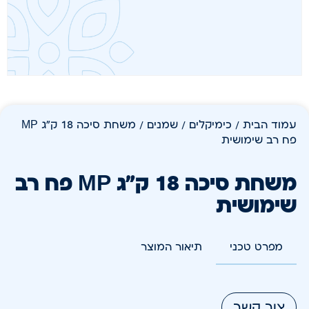
עמוד הבית
/
כימיקלים
/
שמנים
/ משחת סיכה 18 ק"ג MP
פח רב שימושית
משחת סיכה 18 ק"ג MP פח רב
שימושית
מפרט טכני
תיאור המוצר
צור קשר