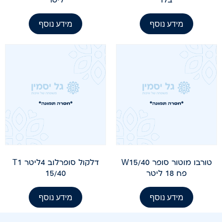
מידע נוסף
מידע נוסף
טורבו מוטור סופר W15/40
דלקול סופרלוב 4ליטר T1
פח 18 ליטר
15/40
מידע נוסף
מידע נוסף