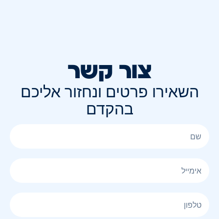
צור קשר
השאירו פרטים ונחזור אליכם
בהקדם