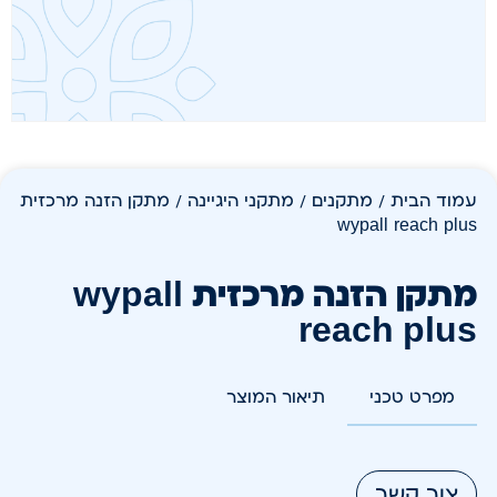
עמוד הבית
/
מתקנים
/
מתקני היגיינה
/ מתקן הזנה מרכזית
wypall reach plus
מתקן הזנה מרכזית wypall
reach plus
מפרט טכני
תיאור המוצר
צור קשר