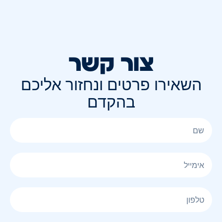
צור קשר
השאירו פרטים ונחזור אליכם
בהקדם