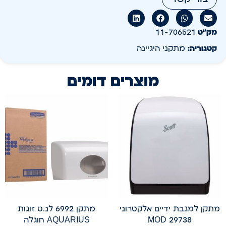
מק״ט
11-706521
קטגוריה:
מתקני היגיינה
מוצרים דומים
מתקן למגבת ידיים אלקטרוני
מתקן 6992 לנ.ט זוגות
MOD 29738
AQUARIUS חוגלה