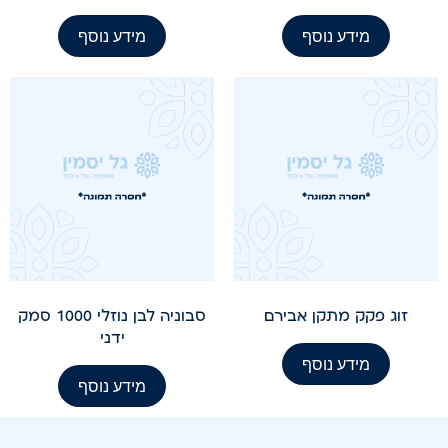
מידע נוסף
מידע נוסף
זוג פקק מתקן אבירם
סבוניה לבן נוזלי 1000 סמק
ידני
מידע נוסף
מידע נוסף