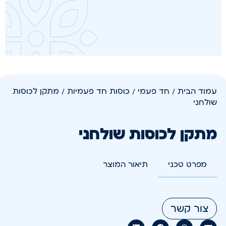
עמוד הבית
/
חד פעמי
/
כוסות חד פעמיות
/ מתקן לכוסות
שולחני
מתקן לכוסות שולחני
מפרט טכני
תיאור המוצר
צור קשר