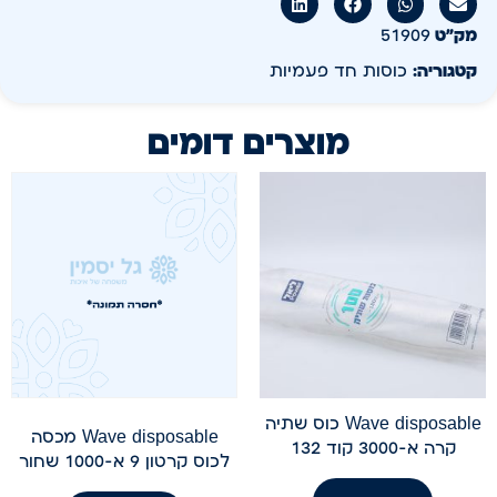
מק״ט
51909
קטגוריה:
כוסות חד פעמיות
מוצרים דומים
Wave disposable כוס שתיה
Wave disposable מכסה
קרה א-3000 קוד 132
לכוס קרטון 9 א-1000 שחור