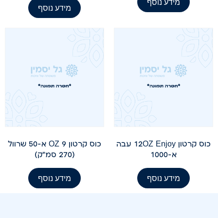
מידע נוסף
מידע נוסף
כוס קרטון 12OZ Enjoy עבה
כוס קרטון 9 OZ א-50 שרוול
א-1000
(270 סמ"ק)
מידע נוסף
מידע נוסף