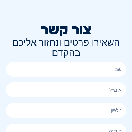
צור קשר
השאירו פרטים ונחזור אליכם
בהקדם