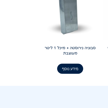
סבוניה נירוסטה + מיכל 1 ליטר
מעוצבת
מידע נוסף