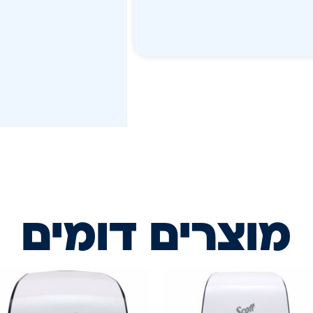
מוצרים דומים