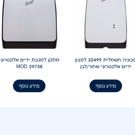
סבוניה חשמלית 32499 לסבון
מתקן למגבת ידיים אלקטרוני
ידיים אלקטרוני שחור/לבן
MOD 29738
מידע נוסף
מידע נוסף