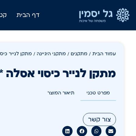
דף הבית
קטל
עמוד הבית
/
מתקנים
/
מתקני היגיינה
/ מתקן לנייר כיסו
מתקן לנייר כיסוי אסלה *
מפרט טכני
תיאור המוצר
צור קשר