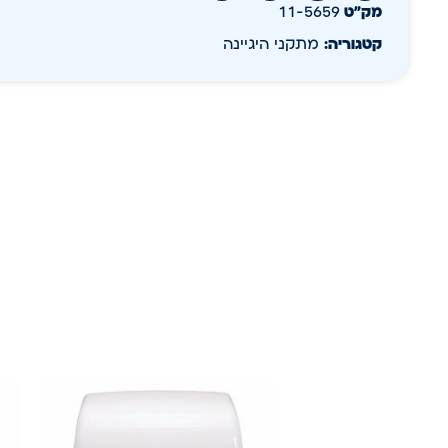
מק״ט
11-5659
קטגוריה:
מתקני היגיינה