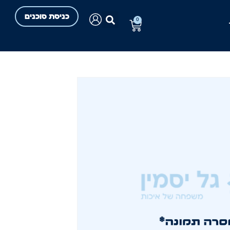
כניסת סוכנים
0