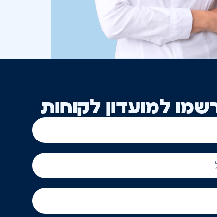
שמו למועדון לקוחות