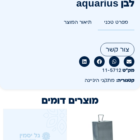
לבן aquarius
מפרט טכני
תיאור המוצר
צור קשר
מק״ט
11-5712
קטגוריה:
מתקני היגיינה
מוצרים דומים