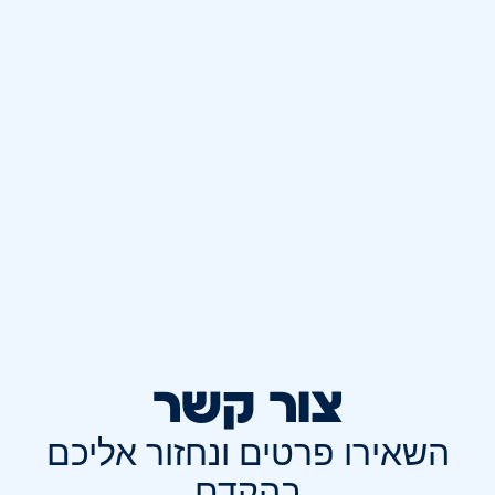
צור קשר
השאירו פרטים ונחזור אליכם
בהקדם