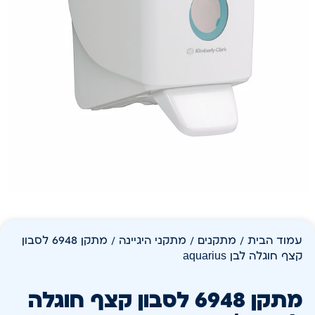
עמוד הבית
/
מתקנים
/
מתקני היגיינה
/ מתקן 6948 לסבון
קצף חוגלה לבן aquarius
מתקן 6948 לסבון קצף חוגלה