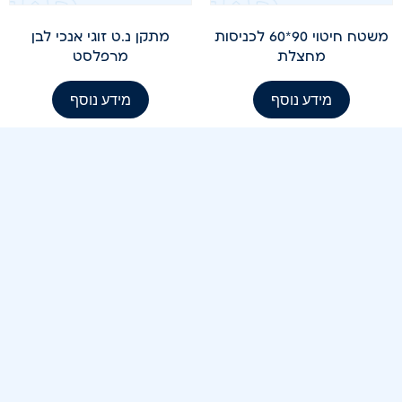
משטח חיטוי 90*60 לכניסות
מתקן נ.ט זוגי אנכי לבן
מחצלת
מרפלסט
מידע נוסף
מידע נוסף