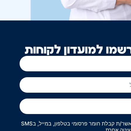
שמו למועדון לקוחות
אני מאשר/ת קבלת חומר פרסומי בטלפון, במייל, בSMS
שיטה אחרת.