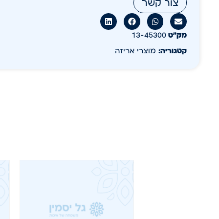
צור קשר
מק״ט
13-45300
קטגוריה:
מוצרי אריזה