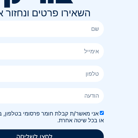
השאירו פרטים ונחזור 
או בכל שיטה אחרת.
לחצו לשליחה