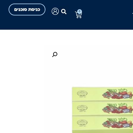
כניסת סוכנים
0