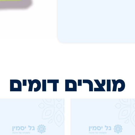
מוצרים דומים