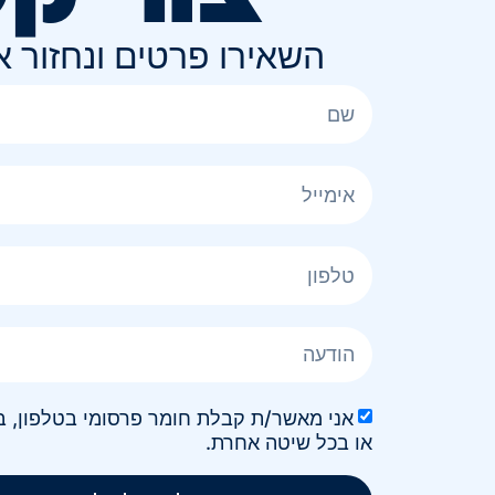
השאירו פרטים ונחזור 
או בכל שיטה אחרת.