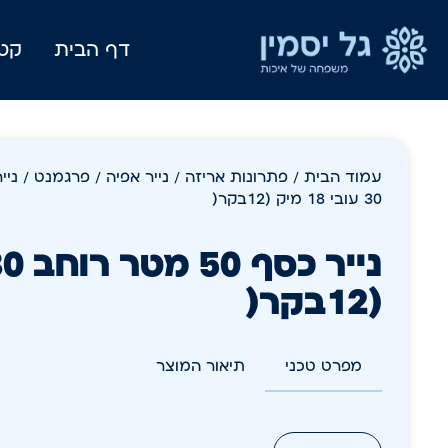
דף הבית
קטל
עמוד הבית
/
פתרונות אריזה
/
נייר אפיה / פרגמנט / ניי
30 עובי 18 מיק (12בקר(
(12בקר(
מפרט טכני
תיאור המוצר