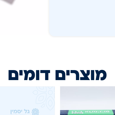
מוצרים דומים