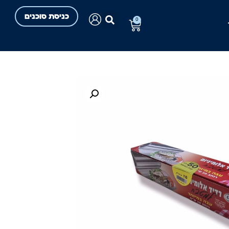
כניסת סוכנים
0