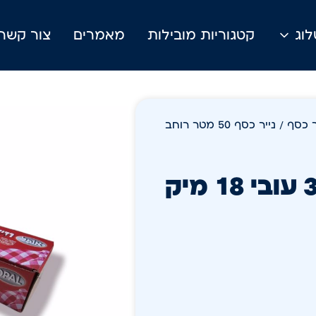
וג
קטגוריות מובילות
מאמרים
צור קשר
ר כסף
/ נייר כסף 50 מטר רוחב
נייר כסף 50 מטר רוחב 30 עובי 18 מיק