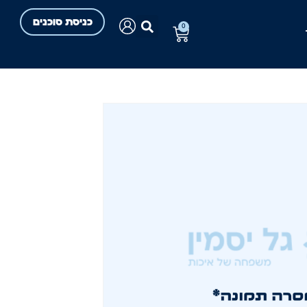
כניסת סוכנים
0