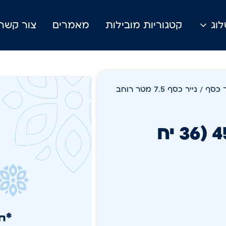
וג
קטגוריות מובילות
מאמרים
צור קשר
ר כסף
/ נייר כסף 7.5 מטר רוחב
נייר כסף 7.5 מטר רוחב 45 (36 יח