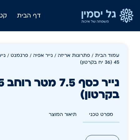
דף הבית
קטל
עמוד הבית
/
פתרונות אריזה
/
נייר אפיה / פרגמנט / ניי
45 (36 יח בקרטון)
בקרטון)
מפרט טכני
תיאור המוצר