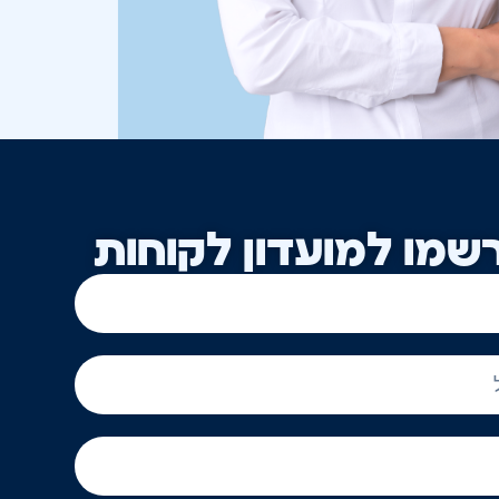
שמו למועדון לקוחות