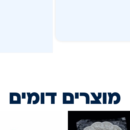
מוצרים דומים