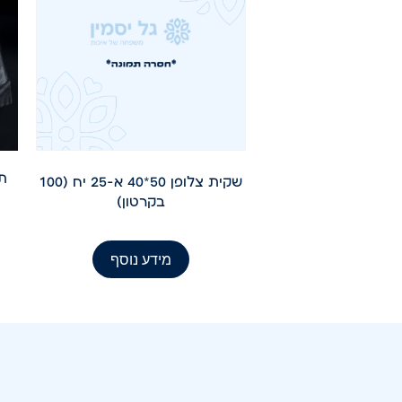
שקית צלופן 50*40 א-25 יח (100
בקרטון)
מידע נוסף