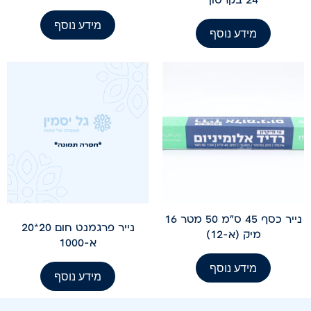
מידע נוסף
מידע נוסף
נייר כסף 45 ס"מ 50 מטר 16
נייר פרגמנט חום 20*20
מיק (א-12)
א-1000
מידע נוסף
מידע נוסף