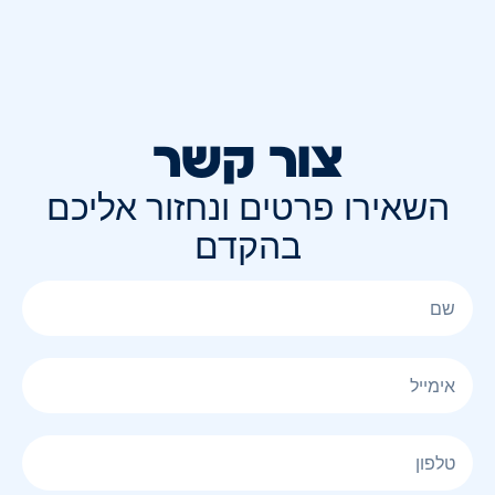
צור קשר
השאירו פרטים ונחזור אליכם
בהקדם