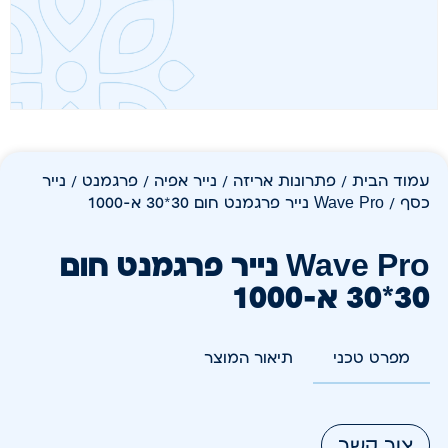
עמוד הבית
/
פתרונות אריזה
/
נייר אפיה / פרגמנט / נייר
כסף
/ Wave Pro נייר פרגמנט חום 30*30 א-1000
Wave Pro נייר פרגמנט חום
30*30 א-1000
מפרט טכני
תיאור המוצר
צור קשר