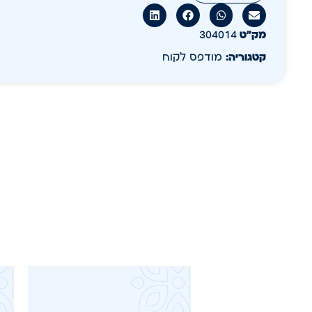
מק״ט
304014
קטגוריה:
מודפס לקוח