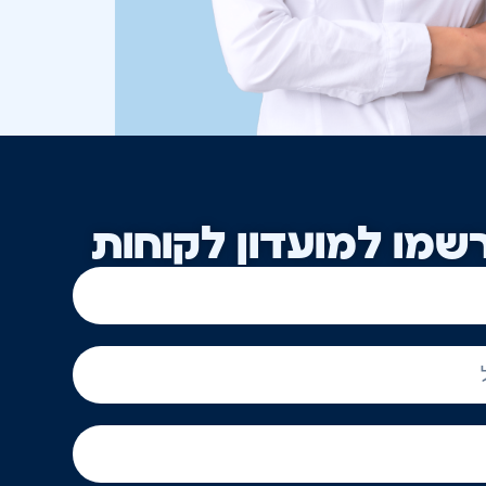
שמו למועדון לקוחות