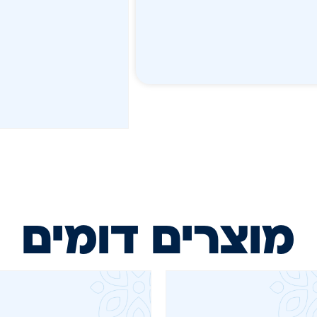
מוצרים דומים