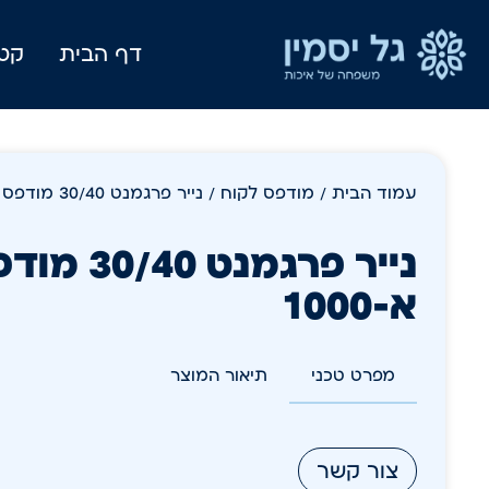
דף הבית
קטל
עמוד הבית
/
מודפס לקוח
/ נייר פרגמנט 30/40 מודפס טאקו א-1000
נייר פרגמנט
א-1000
מפרט טכני
תיאור המוצר
צור קשר