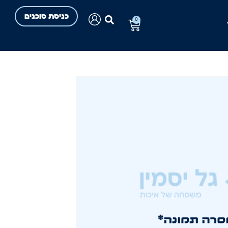
כניסת סוכנים
0