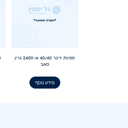
מפיות דינר 40/40 א-2400 גרין
ש
פאב
מידע נוסף