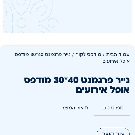
עמוד הבית
/
מודפס לקוח
/ נייר פרגמנט 40*30 מודפס
אופל אירועים
נייר פרגמנט 40*30 מודפס
אופל אירועים
מפרט טכני
תיאור המוצר
צור קשר