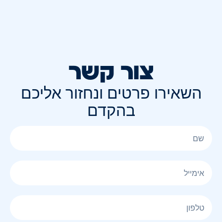
צור קשר
השאירו פרטים ונחזור אליכם
בהקדם