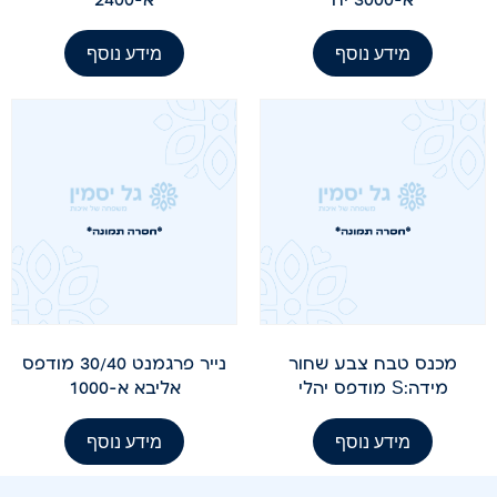
מידע נוסף
מידע נוסף
מכנס טבח צבע שחור
נייר פרגמנט 30/40 מודפס
מידה:S מודפס יהלי
אליבא א-1000
מידע נוסף
מידע נוסף