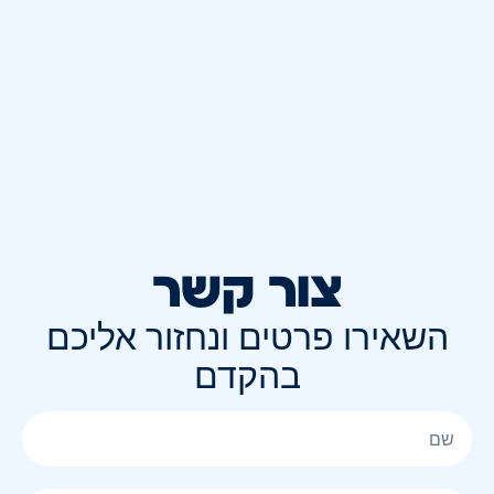
צור קשר
השאירו פרטים ונחזור אליכם
בהקדם