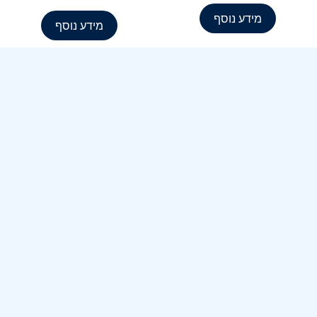
מידע נוסף
מידע נוסף