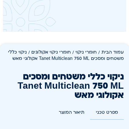
עמוד הבית
/
חומרי ניקוי
/
חומרי ניקוי אקולוגים
/ ניקוי כללי
משטחים ומסכים Tanet Multiclean 750 ML אקולוגי מאש
ניקוי כללי משטחים ומסכים
Tanet Multiclean 750 ML
אקולוגי מאש
מפרט טכני
תיאור המוצר