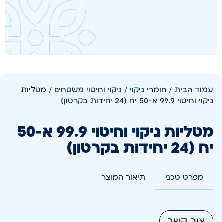
עמוד הבית
/
חומרי ניקוי
/
ניקוי וחיטוי משטחים
/ מטליות
ניקוי וחיטוי 99.9 א-50 יח (24 יחידות בקרטון)
מטליות ניקוי וחיטוי 99.9 א-50
יח (24 יחידות בקרטון)
מפרט טכני
תיאור המוצר
צור קשר