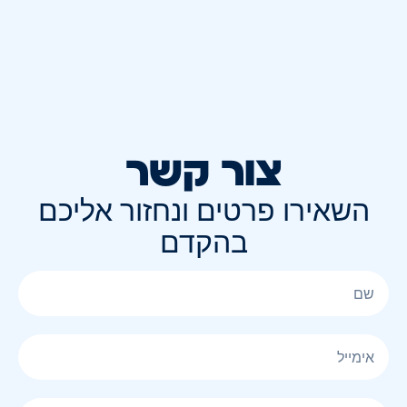
צור קשר
השאירו פרטים ונחזור אליכם
בהקדם