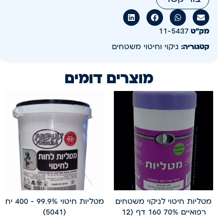
מק״ט
11-5437
קטגוריה:
ניקוי וחיטוי משטחים
מוצרים דומים
מטליות חיטוי לניקוי משטחים
מטליות חיטוי 99.9% – 400 יח
רפואיים 70% 160 דף (12
(5041)