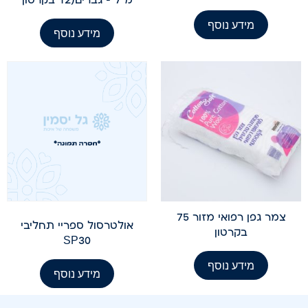
מידע נוסף
מידע נוסף
צמר גפן רפואי מזור 75
אולטרסול ספריי תחליבי
בקרטון
SP30
מידע נוסף
מידע נוסף