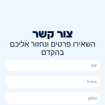
צור קשר
השאירו פרטים ונחזור אליכם
בהקדם