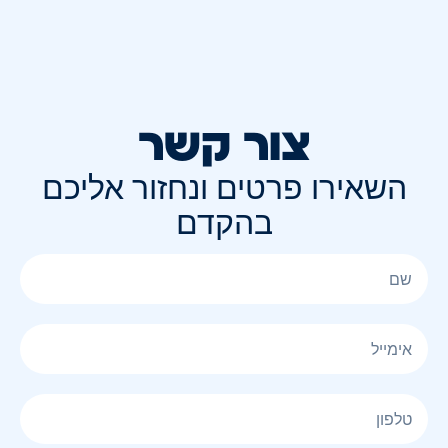
צור קשר
השאירו פרטים ונחזור אליכם
בהקדם