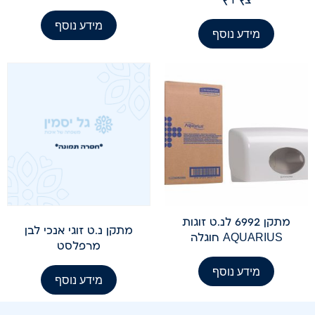
מידע נוסף
מידע נוסף
מתקן 6992 לנ.ט זוגות
מתקן נ.ט זוגי אנכי לבן
AQUARIUS חוגלה
מרפלסט
מידע נוסף
מידע נוסף