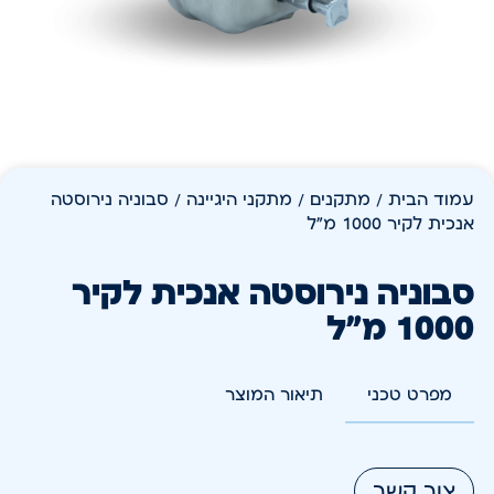
עמוד הבית
/
מתקנים
/
מתקני היגיינה
/ סבוניה נירוסטה
אנכית לקיר 1000 מ"ל
סבוניה נירוסטה אנכית לקיר
1000 מ"ל
מפרט טכני
תיאור המוצר
צור קשר