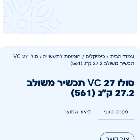
עמוד הבית
/
כימיקלים
/
חומצות לתעשייה
/ סולו VC 27
תכשיר משולב 27.2 ק"ג (561)
סולו VC 27 תכשיר משולב
27.2 ק"ג (561)
מפרט טכני
תיאור המוצר
צור קשר