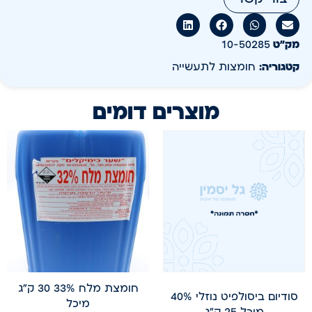
מק״ט
10-50285
קטגוריה:
חומצות לתעשייה
מוצרים דומים
חומצת מלח 33% 30 ק"ג
סודיום ביסולפיט נוזלי 40%
מיכל
מיכל 25 ק"ג