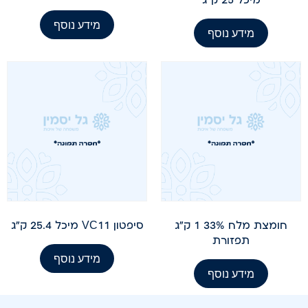
מידע נוסף
מידע נוסף
חומצת מלח 33% 1 ק"ג
סיפטון VC11 מיכל 25.4 ק"ג
תפזורת
מידע נוסף
מידע נוסף