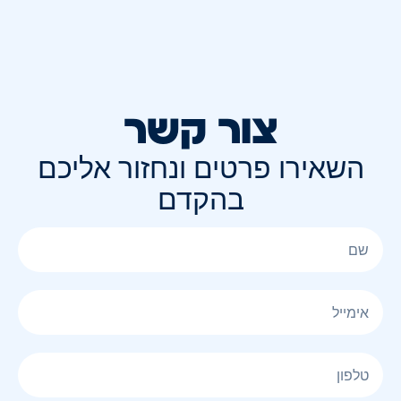
צור קשר
השאירו פרטים ונחזור אליכם
בהקדם