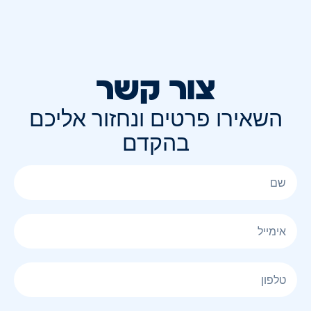
צור קשר
השאירו פרטים ונחזור אליכם
בהקדם