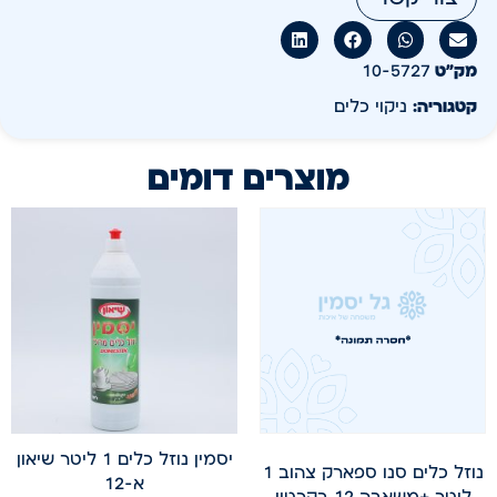
מק״ט
10-5727
קטגוריה:
ניקוי כלים
מוצרים דומים
יסמין נוזל כלים 1 ליטר שיאון
נוזל כלים סנו ספארק צהוב 1
א-12
ליטר +משאבה 12 בקרטון