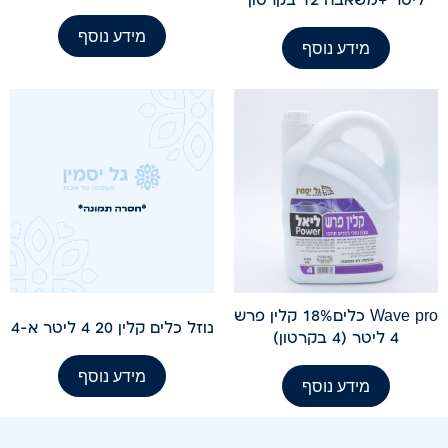
מידע נוסף
מידע נוסף
Wave pro כלים18% קלין פרש
נוזל כלים קלין 20 4 ליטר א-4
4 ליטר (4 בקרטון)
מידע נוסף
מידע נוסף