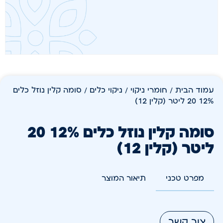
עמוד הבית
/
חומרי ניקוי
/
ניקוי כלים
/ סומה קלין נוזל כלים
12% 20 ליטר (קלין 12)
סומה קלין נוזל כלים 12% 20
ליטר (קלין 12)
מפרט טכני
תיאור המוצר
צור קשר