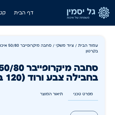
דף הבית
קטל
עמוד הבית
/
ציוד משקי
בקרטון
בחבילה צבע ורוד (120 בקרטון
מפרט טכני
תיאור המוצר