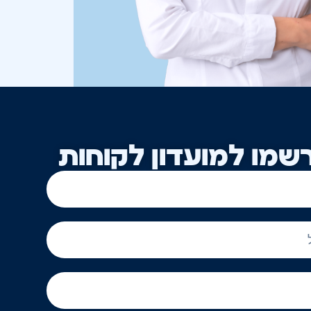
שמו למועדון לקוחות