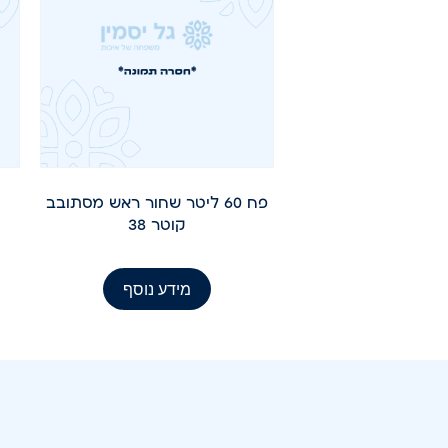
פח 60 ליטר שחור ראש מסתובב
קוטר 38
מידע נוסף