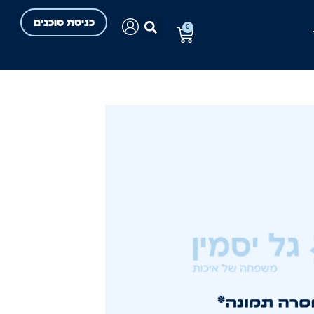
כניסת סוכנים
0