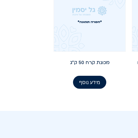
מכונת קרח 50 ק"ג
מידע נוסף