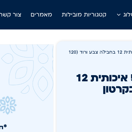
וג
קטגוריות מובילות
מאמרים
צור קשר
/ סחבה מיקרופייבר 50/80 איכותית 12 בחבילה צבע ורוד (120
סחבה מיקרופייבר 50/80 איכותית 12