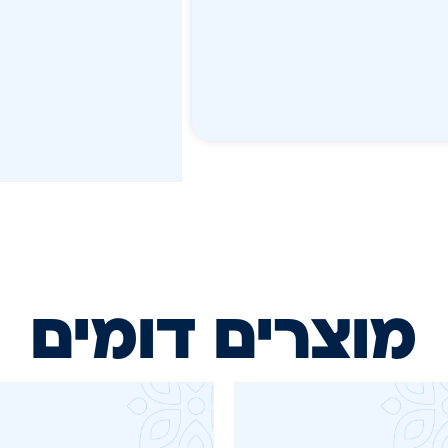
מוצרים דומים